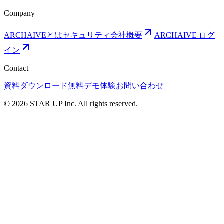
Company
ARCHAIVEとは
セキュリティ
会社概要
ARCHAIVE ログ
イン
Contact
資料ダウンロード
無料デモ体験
お問い合わせ
© 2026 STAR UP Inc. All rights reserved.