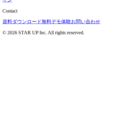
Contact
資料ダウンロード
無料デモ体験
お問い合わせ
© 2026 STAR UP Inc. All rights reserved.