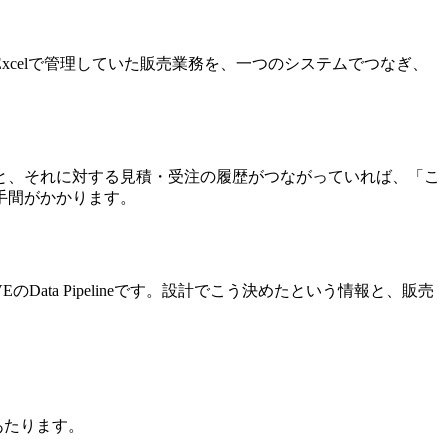
celで管理していた販売業務を、一つのシステムでつなぎ、
と、それに対する見積・受注の履歴がつながっていれば、「こ
手間がかかります。
ta Pipelineです。設計でこう決めたという情報と、販売
あたります。