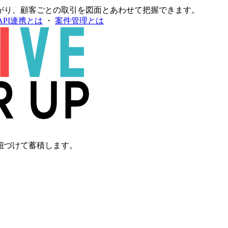
がり、顧客ごとの取引を図面とあわせて把握できます。
API連携とは
・
案件管理とは
紐づけて蓄積します。