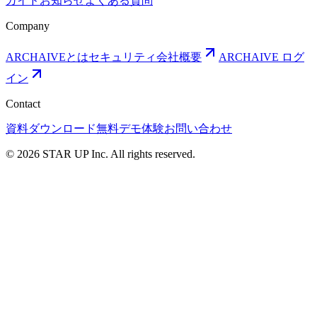
ガイド
お知らせ
よくある質問
Company
ARCHAIVEとは
セキュリティ
会社概要
ARCHAIVE ログ
イン
Contact
資料ダウンロード
無料デモ体験
お問い合わせ
© 2026 STAR UP Inc. All rights reserved.