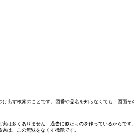
見つけ出す検索のことです。図番や品名を知らなくても、図面そ
は実は多くありません。過去に似たものを作っているからです
検索は、この無駄をなくす機能です。