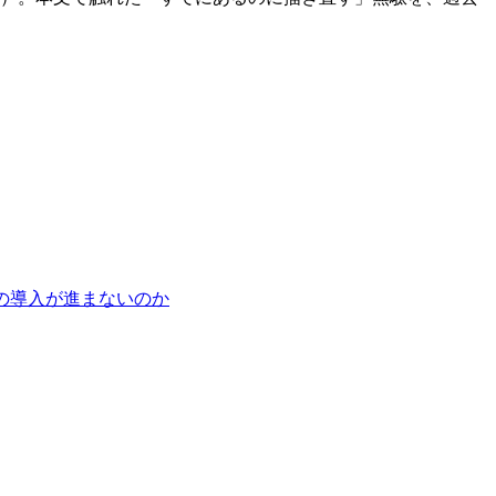
の導入が進まないのか