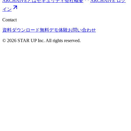
ARCHAIVEとは
セキュリティ
会社概要
ARCHAIVE ログ
イン
Contact
資料ダウンロード
無料デモ体験
お問い合わせ
© 2026 STAR UP Inc. All rights reserved.