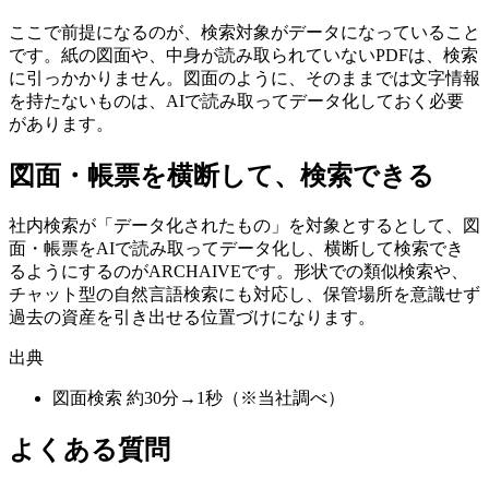
ここで前提になるのが、検索対象がデータになっていること
です。紙の図面や、中身が読み取られていないPDFは、検索
に引っかかりません。図面のように、そのままでは文字情報
を持たないものは、AIで読み取ってデータ化しておく必要
があります。
図面・帳票を横断して、検索できる
社内検索が「データ化されたもの」を対象とするとして、図
面・帳票をAIで読み取ってデータ化し、横断して検索でき
るようにするのがARCHAIVEです。形状での類似検索や、
チャット型の自然言語検索にも対応し、保管場所を意識せず
過去の資産を引き出せる位置づけになります。
出典
図面検索 約30分→1秒（※当社調べ）
よくある質問