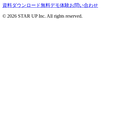
資料ダウンロード
無料デモ体験
お問い合わせ
© 2026 STAR UP Inc. All rights reserved.