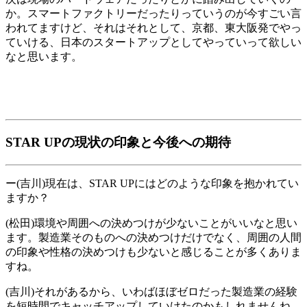
か。スマートファクトリーだったりっていうのが今すごい言
われてますけど、それはそれとして、京都、東大阪発でやっ
ていける、日本のスタートアップとしてやっていって欲しい
なと思います。
STAR UPの現状の印象と今後への期待
ー(吉川)現在は、STAR UPにはどのような印象を抱かれてい
ますか？
(松田)環境や周囲への決めつけが少ないことがいいなと思い
ます。製造業そのものへの決めつけだけでなく、周囲の人間
の印象や性格の決めつけも少ないと感じることが多くありま
すね。
(吉川)それがあるから、いわばほぼゼロだった製造業の経験
を短時間でキャッチアップしていけたのかもしれませんね。