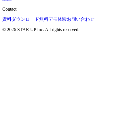
Contact
資料ダウンロード
無料デモ体験
お問い合わせ
© 2026 STAR UP Inc. All rights reserved.